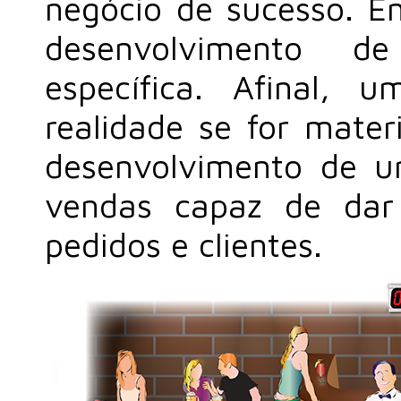
negócio de sucesso. Em
desenvolvimento d
específica. Afinal,
realidade se for mater
desenvolvimento de u
vendas capaz de dar
pedidos e clientes.