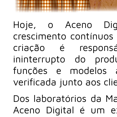
Hoje, o Aceno Dig
crescimento contínuos
criação é respons
ininterrupto do pro
funções e modelos 
verificada junto aos cli
Dos laboratórios da M
Aceno Digital é um 