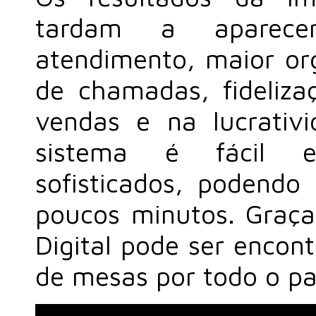
tardam a aparece
atendimento, maior or
de chamadas, fideliza
vendas e na lucrativ
sistema é fácil e
sofisticados, podendo 
poucos minutos. Graça
Digital pode ser encon
de mesas por todo o pa