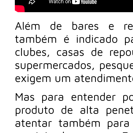
Além de bares e res
também é indicado par
clubes, casas de repou
supermercados, pesque
exigem um atendimento 
Mas para entender p
produto de alta pene
atentar também para